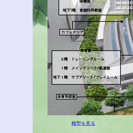
模型を見る