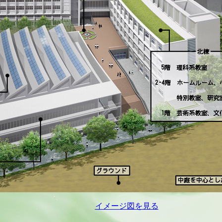
イメージ図を見る