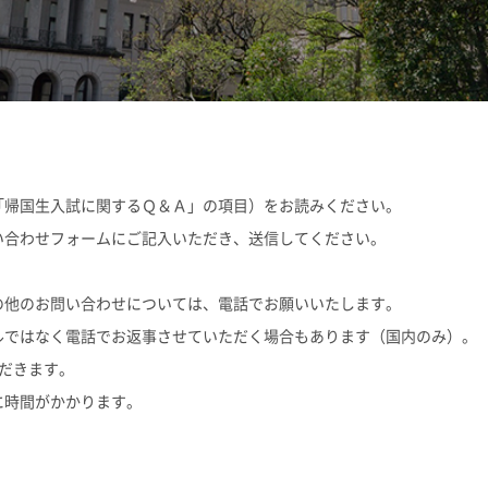
志願者速報
合格者発表
よくあるご質
「帰国生入試に関するＱ＆Ａ」の項目）をお読みください。
い合わせフォームにご記入いただき、送信してください。
他のお問い合わせについては、電話でお願いいたします。
ではなく電話でお返事させていただく場合もあります（国内のみ）。
だきます。
時間がかかります。