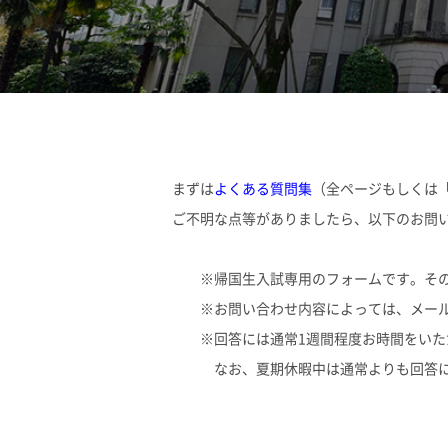
まずは
よくある質問集
（全ページもしくは
ご不明な点等がありましたら、以下のお問
※帰国生入試専用のフォームです。その
※お問い合わせ内容によっては、メール
※回答には通常1週間程度お時間をいた
なお、夏期休暇中は通常よりも回答に