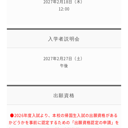
2027年2月18日（木）
12:00
入学者説明会
2027年2月27日（土）
午後
出願資格
●2026年度入試より、本校の帰国生入試の出願資格がある
かどうかを事前に認定するための「出願資格認定の申請」を