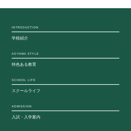
INTRODUCTION
学校紹介
AOYAMA STYLE
特色ある教育
SCHOOL LIFE
スクールライフ
ADMISSION
入試・入学案内