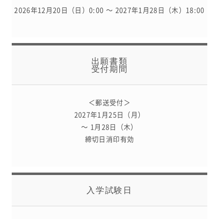
2026年12月20日（日）0:00 ～ 2027年1月28日（木）18:00
出願書類
受付期間
＜郵送受付＞
2027年1月25日（月）
～ 1月28日（木）
締切日消印有効
入学試験日