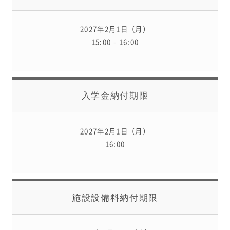
2027年2月1日（月）
15:00 - 16:00
入学金納付期限
2027年2月1日（月）
16:00
施設設備料納付期限