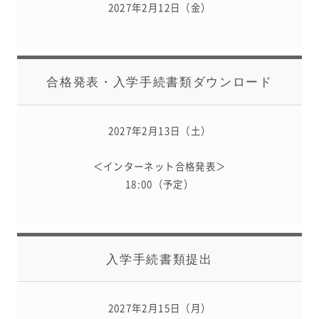
2027年2月12日（金）
合格発表・
入学手続書類ダウンロード
2027年2月13日（土）
＜インターネット合格発表＞
18:00（予定）
入学手続書類提出
2027年2月15日（月）