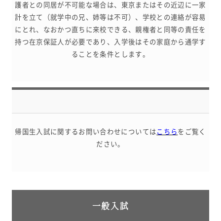
護者との同居が不可能な場合は、東京またはその近辺に一家
計を立て（就学中の兄、姉等は不可）、学校との連絡が容易
にとれ、なおかつ直ちに来校できる、親権者と同等の責任を
持つ在京保証人が必要であり、入学後はその家庭から通学す
ることを条件とします。
帰国生入試に関するお問い合わせについては
こちら
をご覧く
ださい。
一般入試