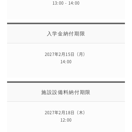
13:00 - 14:00
入学金納付期限
2027年2月15日（月）
14:00
施設設備料納付期限
2027年2月18日（木）
12:00