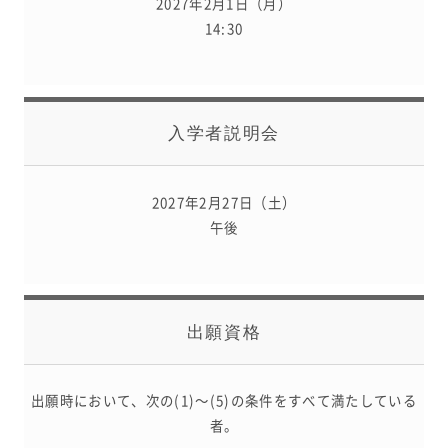
2027年2月1日（月）
14:30
入学者説明会
2027年2月27日（土）
午後
出願資格
出願時において、次の(1)～(5)の条件をすべて満たしている
者。