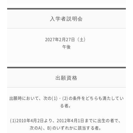
入学者説明会
2027年2月27日（土）
午後
出願資格
出願時において、次の(1)・(2)の条件をどちらも満たしてい
る者。
(1)2010年4月2日より、2012年4月1日までに出生の者で、
次のA)、B)のいずれかに該当する者。