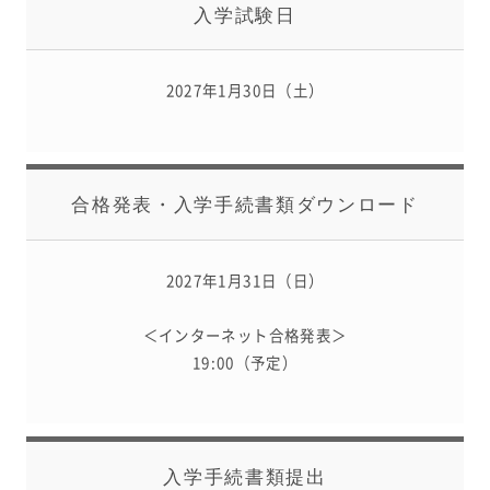
入学試験日
2027年1月30日（土）
合格発表・
入学手続書類ダウンロード
2027年1月31日（日）
＜インターネット合格発表＞
19:00（予定）
入学手続書類提出