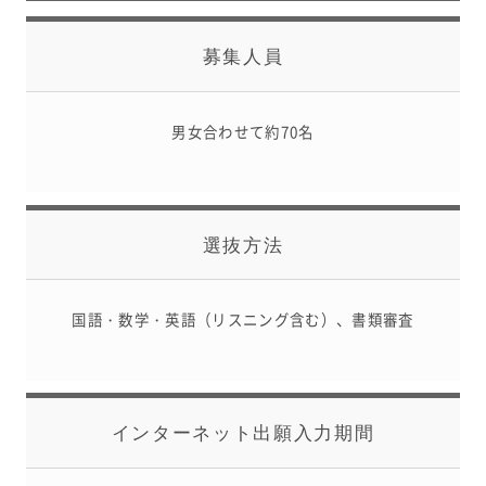
募集人員
男女合わせて約70名
選抜方法
国語・数学・英語（リスニング含む）、書類審査
インターネット出願入力期間