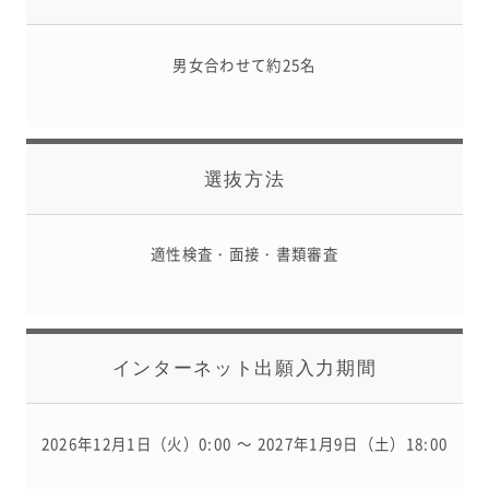
男女合わせて約
25
名
選抜方法
適性検査・面接・書類審査
インターネット出願入力期間
2026年12月1日（火）0:00 ～ 2027年1月9日（土）18:00