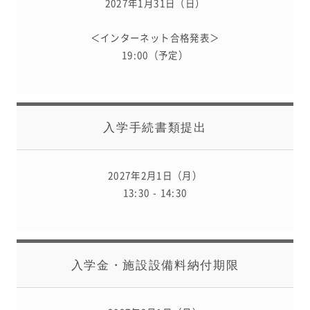
2027年1月31日（日）
＜インターネット合格発表＞
19:00（予定）
入学手続書類提出
2027年2月1日（月）
13:30 - 14:30
入学金・施設設備料納付期限