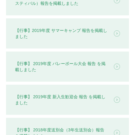
スティバル）報告を掲載しました
【行事】2019年度 サマーキャンプ 報告を掲載し
ました
【行事】 2019年度 バレーボール大会 報告 を掲
載しました
【行事】 2019年度 新入生歓迎会 報告 を掲載し
ました
【行事】 2018年度送別会（3年生送別会）報告