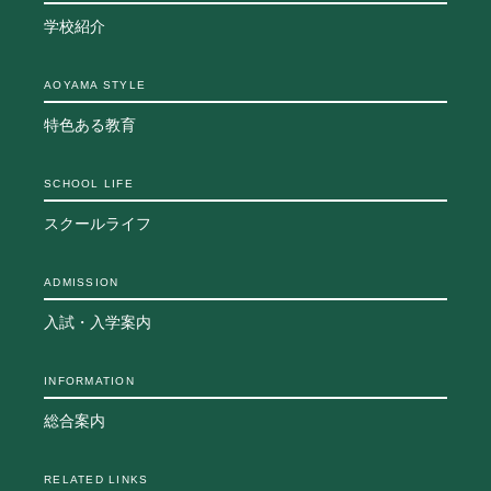
学校紹介
AOYAMA STYLE
特色ある教育
SCHOOL LIFE
スクールライフ
ADMISSION
入試・入学案内
INFORMATION
総合案内
RELATED LINKS