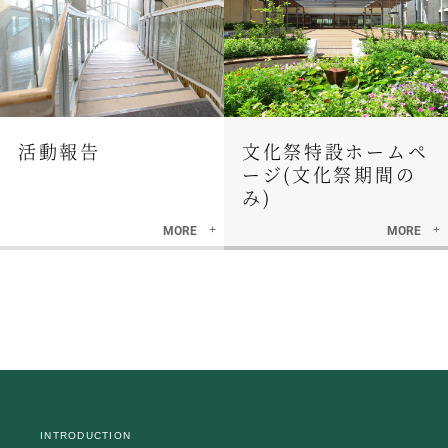
活動報告
文化祭特設ホームペ
ージ(文化祭期間の
み)
MORE
MORE
INTRODUCTION