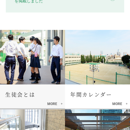
を掲載しました
生徒会とは
年間カレンダー
MORE
MORE