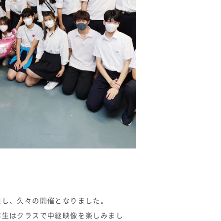
更し、久々の開催となりました。
年生はクラスで中継映像を楽しみまし