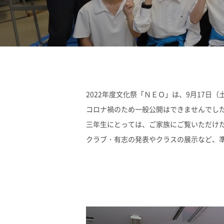
2022年度文化祭「ＮＥＯ」は、9月17日
コロナ禍のため一般公開はできませんでし
三年生にとっては、ご家族にご覧いただけ
クラブ・有志の発表やクラスの展示など、