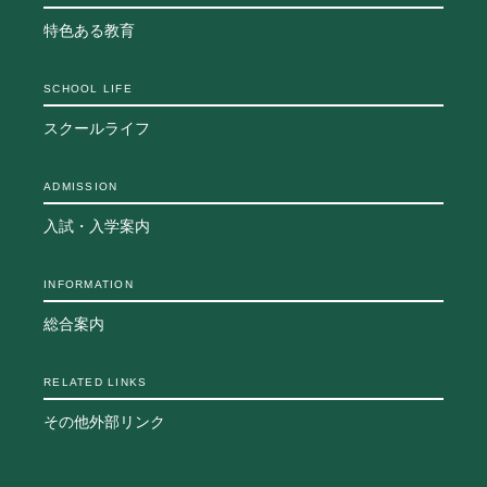
特色ある教育
SCHOOL LIFE
スクールライフ
ADMISSION
入試・入学案内
INFORMATION
総合案内
RELATED LINKS
その他外部リンク