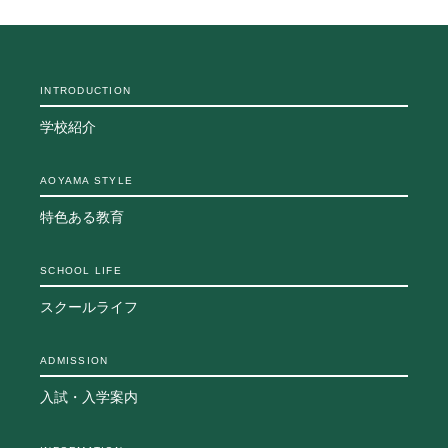
INTRODUCTION
学校紹介
AOYAMA STYLE
特色ある教育
SCHOOL LIFE
スクールライフ
ADMISSION
入試・入学案内