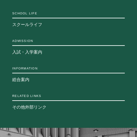
SCHOOL LIFE
スクールライフ
ADMISSION
入試・入学案内
INFORMATION
総合案内
RELATED LINKS
その他外部リンク