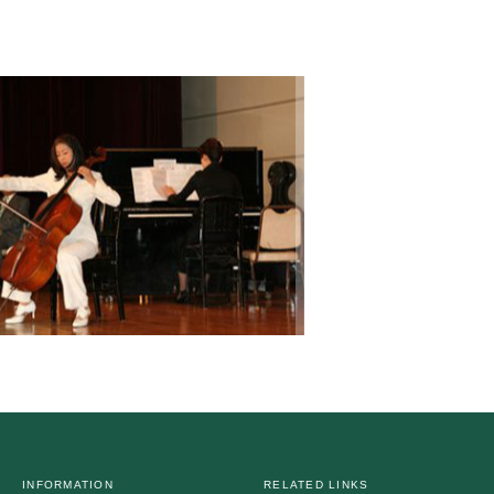
INFORMATION
RELATED LINKS