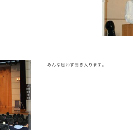
みんな思わず聞き入ります。