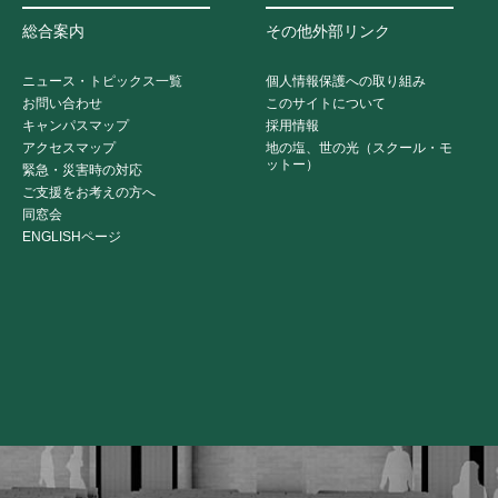
総合案内
その他外部リンク
ニュース・トピックス一覧
個人情報保護への取り組み
お問い合わせ
このサイトについて
キャンパスマップ
採用情報
アクセスマップ
地の塩、世の光（スクール・モ
ットー）
緊急・災害時の対応
ご支援をお考えの方へ
同窓会
ENGLISHページ