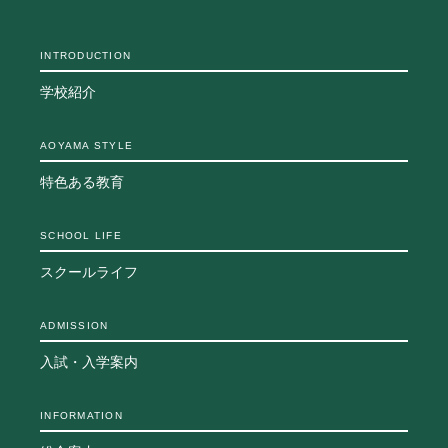
INTRODUCTION
学校紹介
AOYAMA STYLE
特色ある教育
SCHOOL LIFE
スクールライフ
ADMISSION
入試・入学案内
INFORMATION