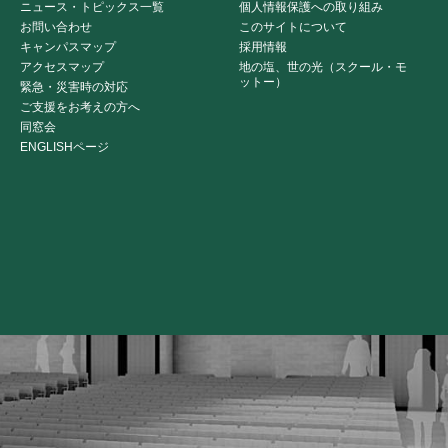
ニュース・トピックス一覧
個人情報保護への取り組み
お問い合わせ
このサイトについて
キャンパスマップ
採用情報
アクセスマップ
地の塩、世の光（スクール・モ
ットー）
緊急・災害時の対応
ご支援をお考えの方へ
同窓会
ENGLISHページ