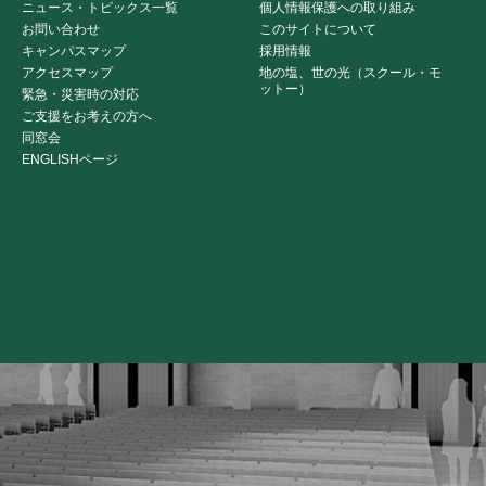
ニュース・トピックス一覧
個人情報保護への取り組み
お問い合わせ
このサイトについて
キャンパスマップ
採用情報
アクセスマップ
地の塩、世の光（スクール・モ
ットー）
緊急・災害時の対応
ご支援をお考えの方へ
同窓会
ENGLISHページ