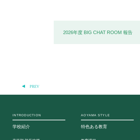
2026年度 BIG CHAT ROOM 報告
PREV
INTRODUCTION
AOYAMA STYLE
学校紹介
特色ある教育