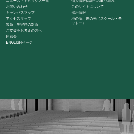
ニュース・トピックス一覧
個人情報保護への取り組み
お問い合わせ
このサイトについて
キャンパスマップ
採用情報
アクセスマップ
地の塩、世の光（スクール・モ
ットー）
緊急・災害時の対応
ご支援をお考えの方へ
同窓会
ENGLISHページ