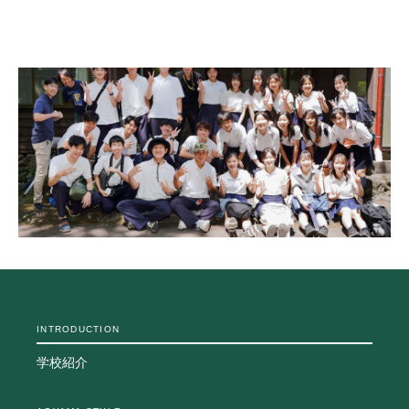
INTRODUCTION
学校紹介