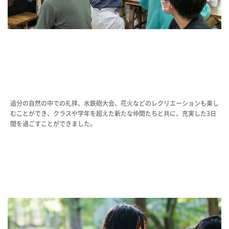
追分の自然の中での礼拝、水鉄砲大会、花火などのレクリエーションも楽し
むことができ、クラスや学年を超えた新たな仲間たちと共に、充実した3日
間を過ごすことができました。