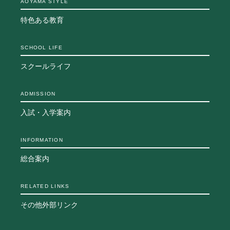
AOYAMA STYLE
特色ある教育
SCHOOL LIFE
スクールライフ
ADMISSION
入試・入学案内
INFORMATION
総合案内
RELATED LINKS
その他外部リンク