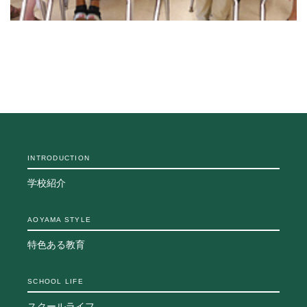
INTRODUCTION
学校紹介
AOYAMA STYLE
特色ある教育
SCHOOL LIFE