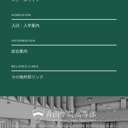
スクールライフ
ADMISSION
入試・入学案内
INFORMATION
総合案内
RELATED LINKS
その他外部リンク
Copyright © AOYAMA GAKUIN SENIOR HIGH SCHOOL All Rights