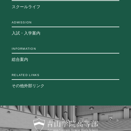
スクールライフ
ADMISSION
入試・入学案内
INFORMATION
総合案内
RELATED LINKS
その他外部リンク