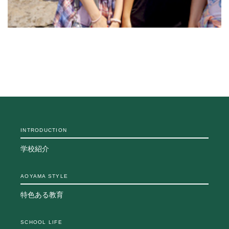
INTRODUCTION
学校紹介
AOYAMA STYLE
特色ある教育
SCHOOL LIFE