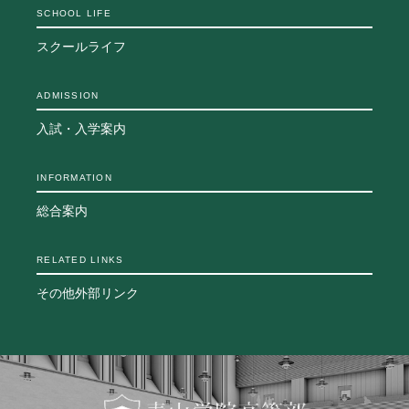
SCHOOL LIFE
スクールライフ
ADMISSION
入試・入学案内
INFORMATION
総合案内
RELATED LINKS
その他外部リンク