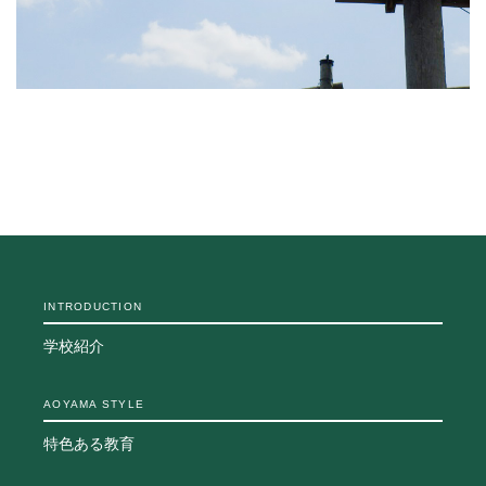
INTRODUCTION
学校紹介
AOYAMA STYLE
特色ある教育