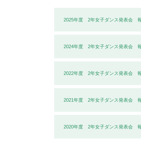
2025年度 2年女子ダンス発表会 
2024年度 2年女子ダンス発表会 
2022年度 2年女子ダンス発表会 
2021年度 2年女子ダンス発表会 
2020年度 2年女子ダンス発表会 