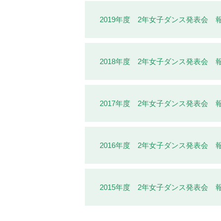
2019年度 2年女子ダンス発表会 
2018年度 2年女子ダンス発表会 
2017年度 2年女子ダンス発表会 
2016年度 2年女子ダンス発表会 
2015年度 2年女子ダンス発表会 