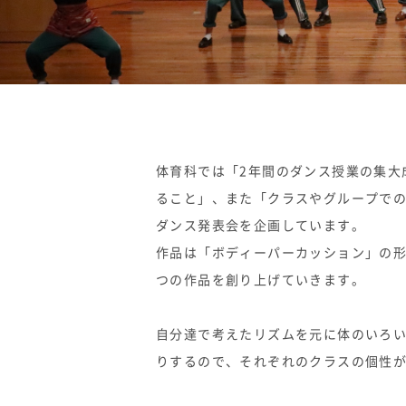
体育科では「2年間のダンス授業の集大
ること」、また「クラスやグループで
ダンス発表会を企画しています。
作品は「ボディーパーカッション」の
つの作品を創り上げていきます。
自分達で考えたリズムを元に体のいろ
りするので、それぞれのクラスの個性