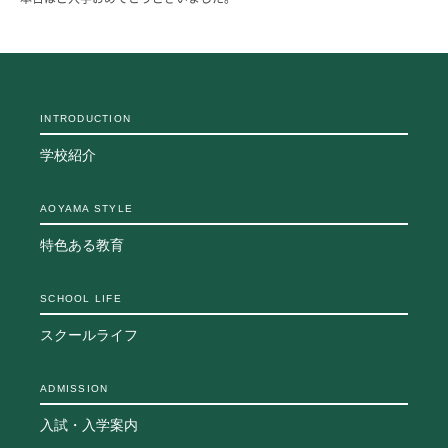
INTRODUCTION
学校紹介
AOYAMA STYLE
特色ある教育
SCHOOL LIFE
スクールライフ
ADMISSION
入試・入学案内