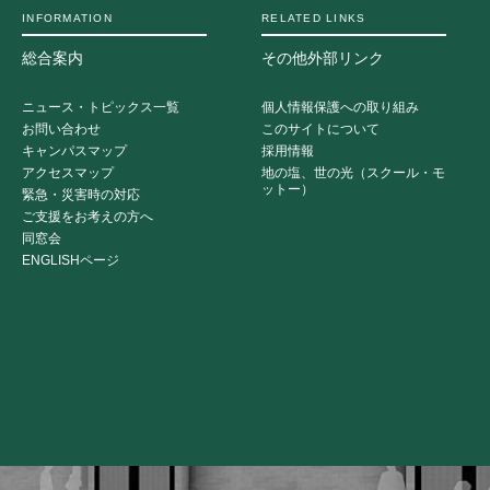
INFORMATION
RELATED LINKS
総合案内
その他外部リンク
ニュース・トピックス一覧
個人情報保護への取り組み
お問い合わせ
このサイトについて
キャンパスマップ
採用情報
アクセスマップ
地の塩、世の光（スクール・モ
ットー）
緊急・災害時の対応
ご支援をお考えの方へ
同窓会
ENGLISHページ