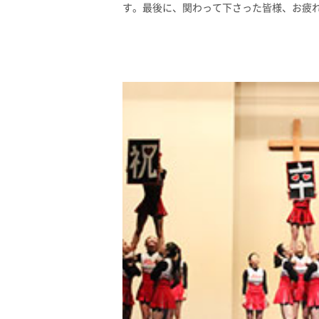
す。最後に、関わって下さった皆様、お疲