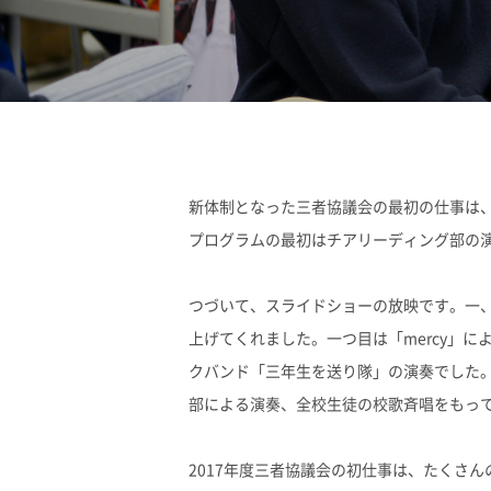
新体制となった三者協議会の最初の仕事は、3
プログラムの最初はチアリーディング部の
つづいて、スライドショーの放映です。一
上げてくれました。一つ目は「mercy」
クバンド「三年生を送り隊」の演奏でした
部による演奏、全校生徒の校歌斉唱をもっ
2017年度三者協議会の初仕事は、たくさ