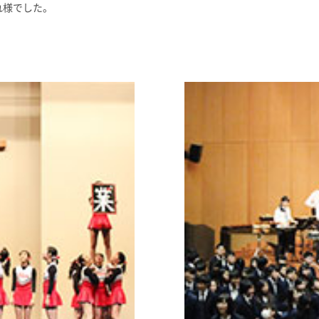
れ様でした。