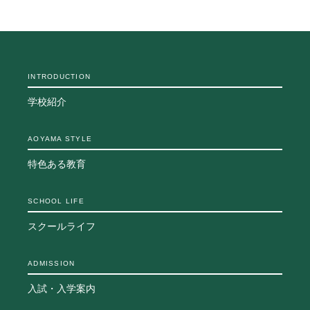
INTRODUCTION
学校紹介
AOYAMA STYLE
特色ある教育
SCHOOL LIFE
スクールライフ
ADMISSION
入試・入学案内