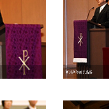
西川高等部長告辞