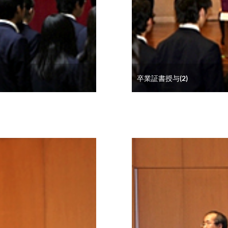
卒業証書授与(2)