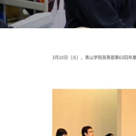
3月10日（火）、青山学院高等部第63回卒