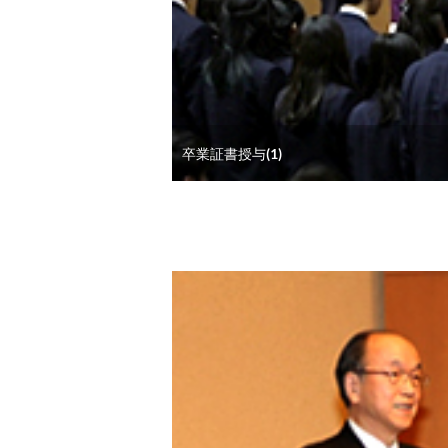
卒業証書授与(1)