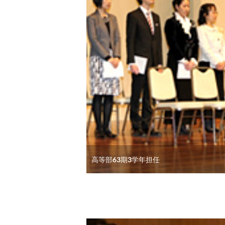
高等部63期3学年担任