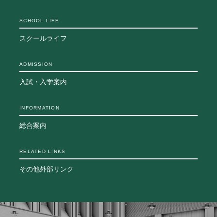
SCHOOL LIFE
スクールライフ
ADMISSION
入試・入学案内
INFORMATION
総合案内
RELATED LINKS
その他外部リンク