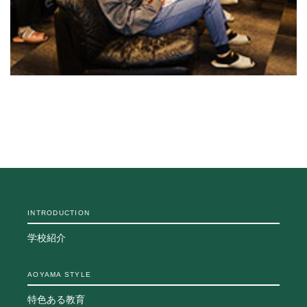
INTRODUCTION
学校紹介
AOYAMA STYLE
特色ある教育