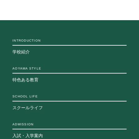
INTRODUCTION
学校紹介
AOYAMA STYLE
特色ある教育
SCHOOL LIFE
スクールライフ
ADMISSION
入試・入学案内