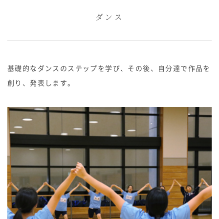
ダンス
基礎的なダンスのステップを学び、その後、自分達で作品を
創り、発表します。