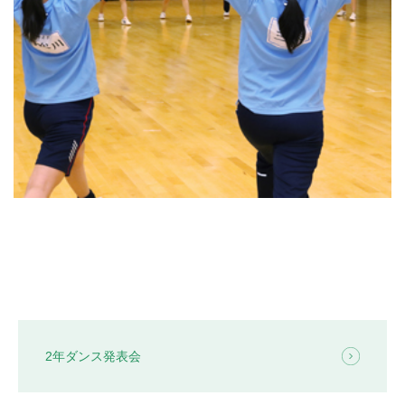
2年ダンス発表会