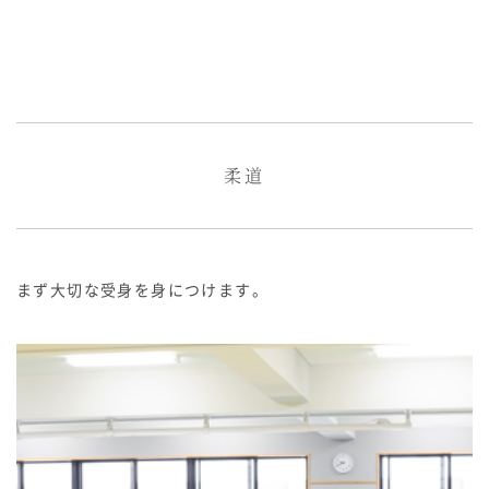
柔道
まず大切な受身を身につけます。