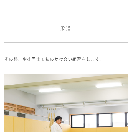
柔道
その後、生徒同士で技のかけ合い練習をします。