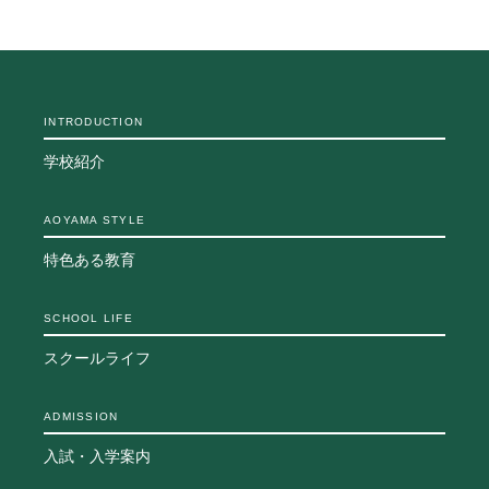
INTRODUCTION
学校紹介
AOYAMA STYLE
特色ある教育
SCHOOL LIFE
スクールライフ
ADMISSION
入試・入学案内