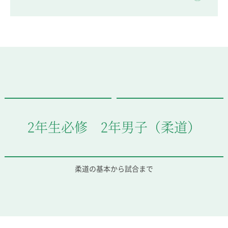
2年生必修 2年男子（柔道）
柔道の基本から試合まで