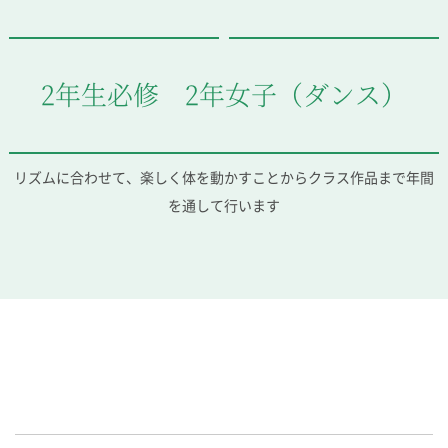
2年生必修 2年女子（ダンス）
リズムに合わせて、楽しく体を動かすことからクラス作品まで年間
を通して行います