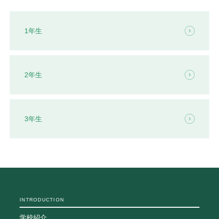
1年生
2年生
3年生
INTRODUCTION
学校紹介