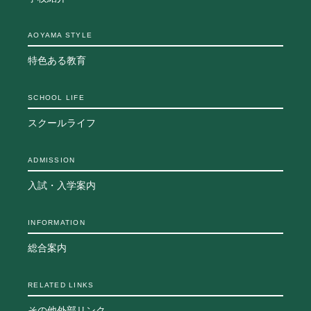
AOYAMA STYLE
特色ある教育
SCHOOL LIFE
スクールライフ
ADMISSION
入試・入学案内
INFORMATION
総合案内
RELATED LINKS