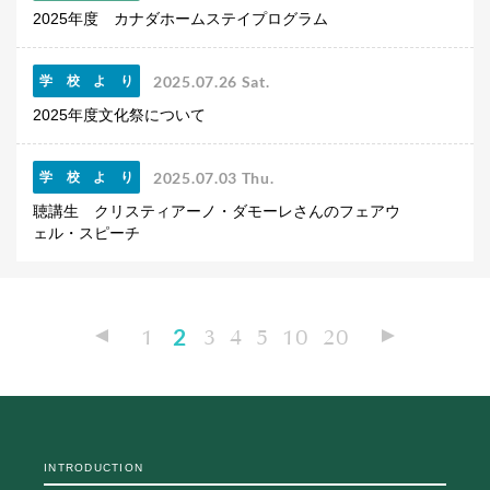
2025年度 カナダホームステイプログラム
2025.07.26 Sat.
学校より
2025年度文化祭について
2025.07.03 Thu.
学校より
聴講生 クリスティアーノ・ダモーレさんのフェアウ
ェル・スピーチ
1
2
3
4
5
10
20
INTRODUCTION