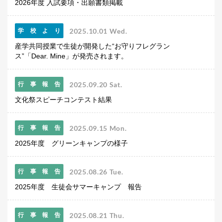
2026年度 入試要項・出願書類掲載
2025.10.01 Wed.
学校より
産学共同授業で生徒が開発した“お守りフレグラン
ス”「Dear. Mine」が発売されます。
2025.09.20 Sat.
行事報告
文化祭スピーチコンテスト結果
2025.09.15 Mon.
行事報告
2025年度 グリーンキャンプの様子
2025.08.26 Tue.
行事報告
2025年度 生徒会サマーキャンプ 報告
2025.08.21 Thu.
行事報告