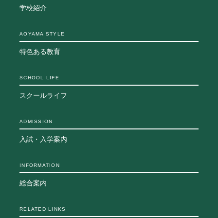
学校紹介
AOYAMA STYLE
特色ある教育
SCHOOL LIFE
スクールライフ
ADMISSION
入試・入学案内
INFORMATION
総合案内
RELATED LINKS