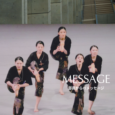
MESSAGE
部員からのメッセージ