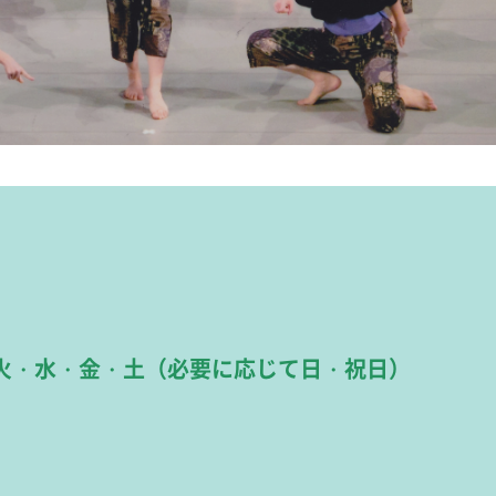
火・水・金・土（必要に応じて日・祝日）