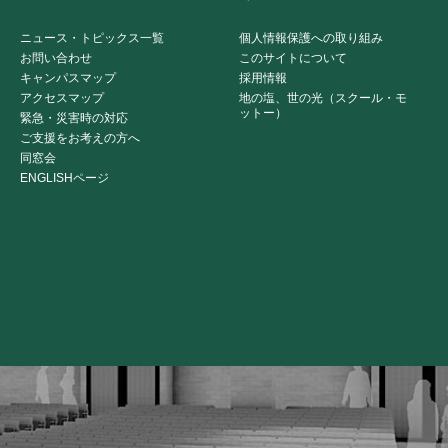
ニュース・トピックス一覧
個人情報保護への取り組み
お問い合わせ
このサイトについて
キャンパスマップ
採用情報
アクセスマップ
地の塩、世の光（スクール・モ
ットー）
緊急・災害時の対応
ご支援をお考えの方へ
同窓会
ENGLISHページ