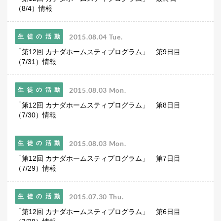
（8/4）情報
2015.08.04 Tue.
生徒の活動
「第12回 カナダホームスティプログラム」 第9日目
（7/31）情報
2015.08.03 Mon.
生徒の活動
「第12回 カナダホームスティプログラム」 第8日目
（7/30）情報
2015.08.03 Mon.
生徒の活動
「第12回 カナダホームスティプログラム」 第7日目
（7/29）情報
2015.07.30 Thu.
生徒の活動
「第12回 カナダホームスティプログラム」 第6日目