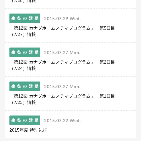
（7/28）情報
2015.07.29 Wed.
生徒の活動
「第12回 カナダホームスティプログラム」 第5日目
（7/27）情報
2015.07.27 Mon.
生徒の活動
「第12回 カナダホームスティプログラム」 第2日目
（7/24）情報
2015.07.27 Mon.
生徒の活動
「第12回 カナダホームスティプログラム」 第1日目
（7/23）情報
2015.07.22 Wed.
生徒の活動
2015年度 特別礼拝