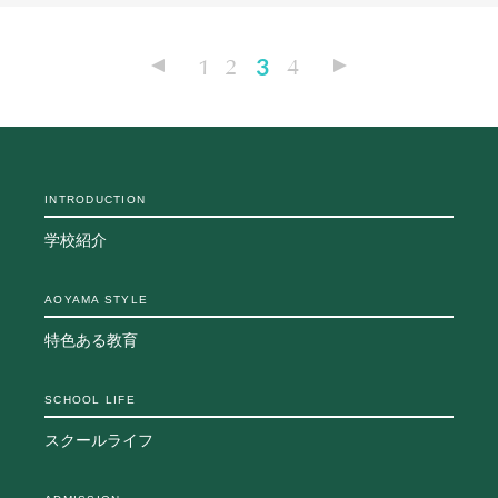
1
2
3
4
INTRODUCTION
学校紹介
AOYAMA STYLE
特色ある教育
SCHOOL LIFE
スクールライフ